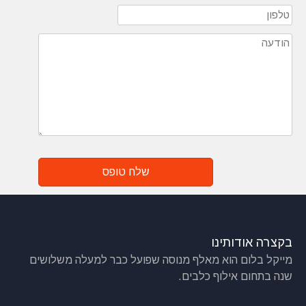
בקצרה אודותינו
מייקל בלום הוא מאלף מנוסה שפועל כבר למעלה משלושים
שנה בתחום אילוף כלבים
.