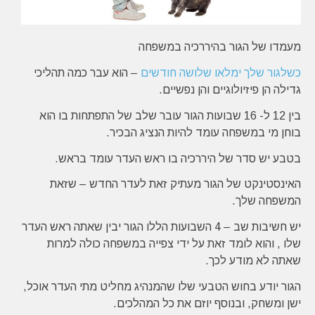
מעמדו של הגור בהיררכיה במשפחה
כשלגור שלך ימלאו שלושה חודשים
– הוא עבר כמה תהליכי
גדילה הן פיזיולוגיים והן נפשיים.
בין 12 ל- 16 שבועות הגור עובר שלב של התפתחות בו הוא
בוחן מי במשפחה עומד להיות הנציג הבכיר.
בטבע יש סדר של היררכיה בו ראש העדר עומד בראש.
האינסטינקט של הגור מעתיק זאת לעדר החדש – שזאת
המשפחה שלך.
יש חשיבות שב – 4 השבועות הללו הגור יבין שאתה ראש העדר
שלו , והוא לומד זאת על ידי צפייה במשפחה כולה למרות
שאתה לא מודע לכך.
הגור יודע בחוש הטבעי שלו שהמנהיג מחליט מתי העדר אוכל,
ישן ומשחק, ובנוסף יוזם את כל המהלכים.