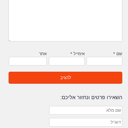
שם
*
אימייל
*
אתר
השאירו פרטים ונחזור אליכם: